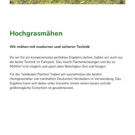
Hochgrasmähen
Wir mähen mit moderner und sicherer Technik
Da wir für ein kompromisslos perfektes Ergebnis stehen, haben wir auch nur
die beste Technik im Fuhrpark. Das macht Flächenleistungen von bis zu
9000m² erst möglich und spart allen Beteiligten Zeit und Sorgen.
Für die "wildesten Flächen" haben wir ausnahmslos die besten
Hochgrasmäher von namhaften Deutschen Herstellern in Verwendung. Das
Ergebnis kann sich daher unter Garantie immer sehen lassen und die
größtmögliche Sicherheit ist gewährleistet.