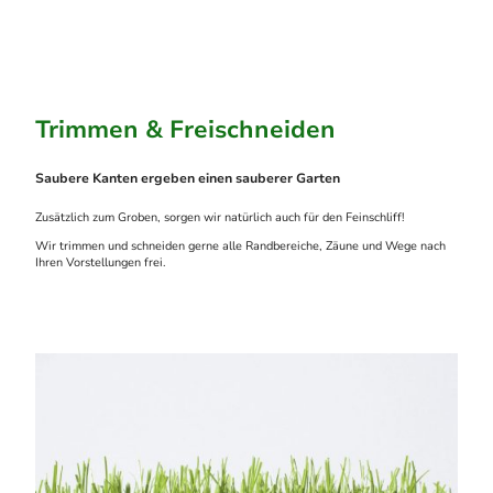
Trimmen & Freischneiden
Saubere Kanten ergeben einen sauberer Garten
Zusätzlich zum Groben, sorgen wir natürlich auch für den Feinschliff!
Wir trimmen und schneiden gerne alle Randbereiche, Zäune und Wege nach
Ihren Vorstellungen frei.